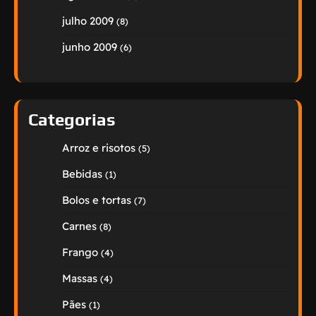
julho 2009
(8)
junho 2009
(6)
Categorias
Arroz e risotos
(5)
Bebidas
(1)
Bolos e tortas
(7)
Carnes
(8)
Frango
(4)
Massas
(4)
Pães
(1)