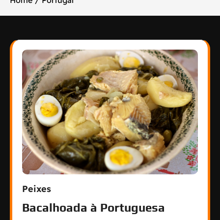
Home
Portugal
Peixes
Bacalhoada à Portuguesa