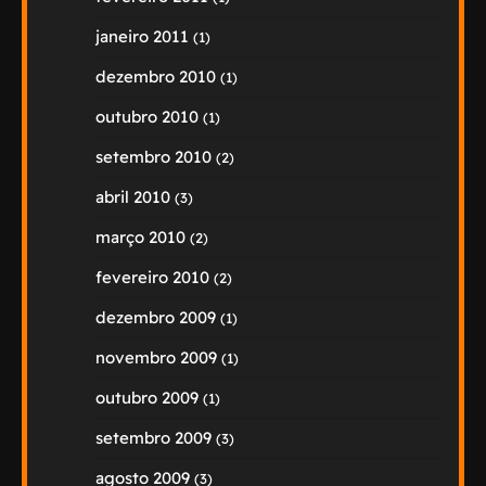
janeiro 2011
(1)
dezembro 2010
(1)
outubro 2010
(1)
setembro 2010
(2)
abril 2010
(3)
março 2010
(2)
fevereiro 2010
(2)
dezembro 2009
(1)
novembro 2009
(1)
outubro 2009
(1)
setembro 2009
(3)
agosto 2009
(3)